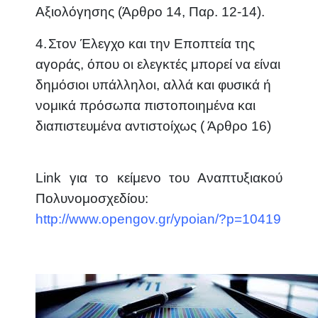
Αξιολόγησης (Άρθρο 14, Παρ. 12-14).
4.
Στον Έλεγχο και την Εποπτεία της
αγοράς, όπου οι ελεγκτές μπορεί να είναι
δημόσιοι υπάλληλοι, αλλά και φυσικά ή
νομικά πρόσωπα πιστοποιημένα και
διαπιστευμένα αντιστοίχως ( Άρθρο 16)
Link για το κείμενο του Αναπτυξιακού
Πολυνομοσχεδίου:
http://www.opengov.gr/ypoian/?p=10419