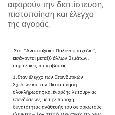
αφορούν την διαπίστευση,
πιστοποίηση και έλεγχο
της αγοράς.
Στο ‘’Αναπτυξιακό Πολυνομοσχέδιο’’,
εισάγονται μεταξύ άλλων θεμάτων,
σημαντικές παρεμβάσεις:
1.
Στον έλεγχο των Επενδυτικών
Σχεδίων και την Πιστοποίηση
ολοκλήρωσης και έναρξης λειτουργίας
επενδύσεων, με την παροχή
δυνατότητας ανάθεσής του σε ορκωτούς
ελεγκτές – λογιστές ή ελεγκτικές εταιρείες