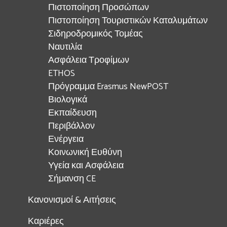
Πιστοποίηση Προσώπων
Πιστοποίηση Τουριστικών Καταλυμάτων
Σιδηροδρομικός Τομέας
Ναυτιλία
Ασφάλεια Τροφίμων
ETHOS
Πρόγραμμα Erasmus NewPOST
Βιολογικά
Εκπαίδευση
Περιβάλλον
Ενέργεια
Κοινωνική Ευθύνη
Υγεία και Ασφάλεια
Σήμανση CE
Κανονισμοί & Αιτήσεις
Καριέρες