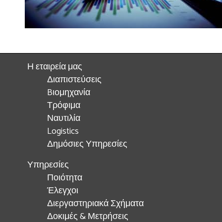
Η εταιρεία μας
Διαπιστεύσεις
Bιομηχανία
Τρόφιμα
Ναυτιλία
Logistics
Δημόσιες Υπηρεσίες
Υπηρεσίες
Ποιότητα
Έλεγχοι
Διεργαστηριακά Σχήματα
Δοκιμές & Μετρήσεις