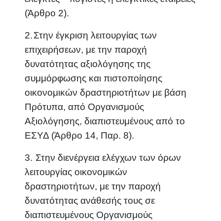
(Άρθρο 2).
2.
Στην έγκριση λειτουργίας των
επιχειρήσεων, με την παροχή
δυνατότητας αξιολόγησης της
συμμόρφωσης και πιστοποίησης
οικονομικών δραστηριοτήτων με βάση
Πρότυπα, από Οργανισμούς
Αξιολόγησης, διαπιστευμένους από το
ΕΣΥΔ (Άρθρο 14, Παρ. 8).
3.
Στην διενέργεια ελέγχων των όρων
λειτουργίας οικονομικών
δραστηριοτήτων, με την παροχή
δυνατότητας ανάθεσής τους σε
διαπιστευμένους Οργανισμούς