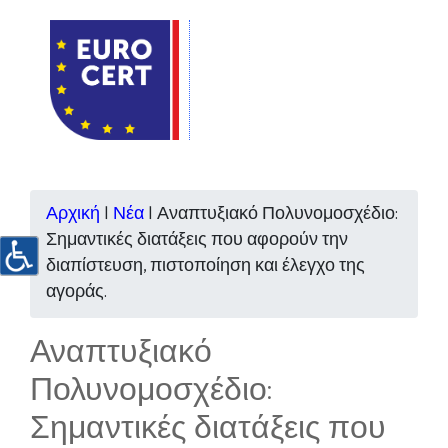
Αρχική
|
Νέα
|
Αναπτυξιακό Πολυνομοσχέδιο:
Σημαντικές διατάξεις που αφορούν την
διαπίστευση, πιστοποίηση και έλεγχο της
αγοράς.
Αναπτυξιακό
Πολυνομοσχέδιο:
Σημαντικές διατάξεις που