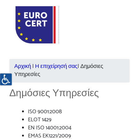
Αρχική
|
Η επιχείρησή σας
|
Δημόσιες
Υπηρεσίες
Δημόσιες Υπηρεσίες
ISO 9001:2008
ELOT 1429
EN ISO 14001:2004
EMAS EK1221/2009