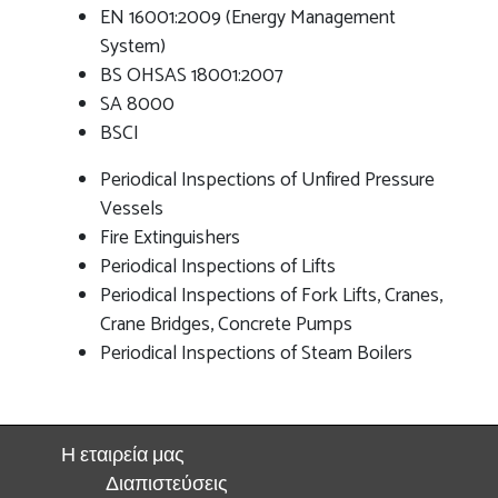
EN 16001:2009 (Energy Management
System)
BS OHSAS 18001:2007
SA 8000
BSCI
Periodical Inspections of Unfired Pressure
Vessels
Fire Extinguishers
Periodical Inspections of Lifts
Periodical Inspections of Fork Lifts, Cranes,
Crane Bridges, Concrete Pumps
Periodical Inspections of Steam Boilers
Η εταιρεία μας
Διαπιστεύσεις