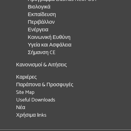
Βιολογικά
Εκπαίδευση
Περιβάλλον
Ενέργεια
Κοινωνική Ευθύνη
Υγεία και Ασφάλεια
Σήμανση CE
Κανονισμοί & Αιτήσεις
Καριέρες
Παράπονα & Προσφυγές
Site Map
Useful Downloads
Νέα
Χρήσιμα links