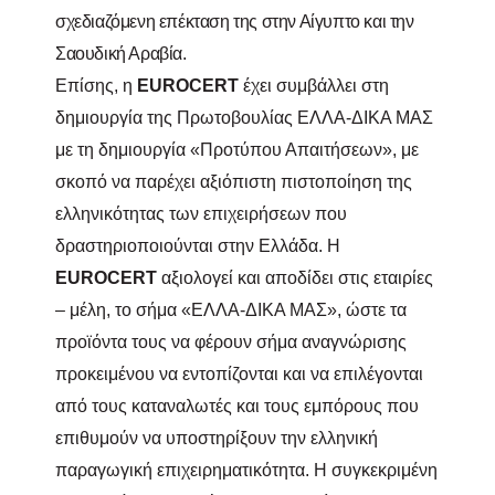
σχεδιαζόμενη επέκταση της στην Αίγυπτο και την
Σαουδική Αραβία.
Επίσης, η
EUROCERT
έχει συμβάλλει στη
δημιουργία της Πρωτοβουλίας ΕΛΛΑ-ΔΙΚΑ ΜΑΣ
με τη δημιουργία «Προτύπου Απαιτήσεων», με
σκοπό να παρέχει αξιόπιστη πιστοποίηση της
ελληνικότητας των επιχειρήσεων που
δραστηριοποιούνται στην Ελλάδα. Η
EUROCERT
αξιολογεί και αποδίδει στις εταιρίες
– μέλη, το σήμα «ΕΛΛΑ-ΔΙΚΑ ΜΑΣ», ώστε τα
προϊόντα τους να φέρουν σήμα αναγνώρισης
προκειμένου να εντοπίζονται και να επιλέγονται
από τους καταναλωτές και τους εμπόρους που
επιθυμούν να υποστηρίξουν την ελληνική
παραγωγική επιχειρηματικότητα. Η συγκεκριμένη