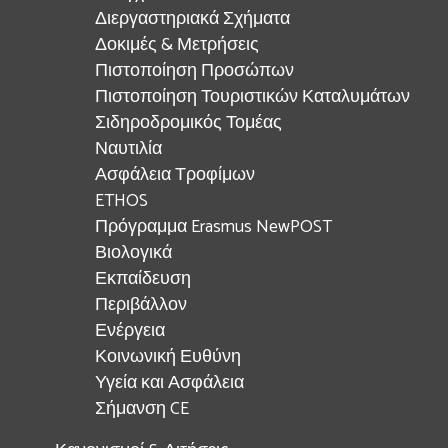
Διεργαστηριακά Σχήματα
Δοκιμές & Μετρήσεις
Πιστοποίηση Προσώπων
Πιστοποίηση Τουριστικών Καταλυμάτων
Σιδηροδρομικός Τομέας
Ναυτιλία
Ασφάλεια Τροφίμων
ETHOS
Πρόγραμμα Erasmus NewPOST
Βιολογικά
Εκπαίδευση
Περιβάλλον
Ενέργεια
Κοινωνική Ευθύνη
Υγεία και Ασφάλεια
Σήμανση CE