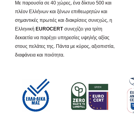
Με παρουσία σε 40 χώρες, ένα δίκτυο 500 και
πλέον Ελλήνων και ξένων επιθεωρητών και
σημαντικές πρωτιές και διακρίσεις συνεχώς, η
Ελληνική
EUROCERT
συνεχίζει για τρίτη
δεκαετία να παρέχει υπηρεσίες υψηλής αξίας
στους πελάτες της. Πάντα με κύρος, αξιοπιστία,
διαφάνεια και ποιότητα.