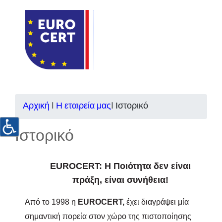
Αρχική
|
Η εταιρεία μας
|
Ιστορικό
Ιστορικό
EUROCERT
: Η Ποιότητα δεν είναι
πράξη, είναι συνήθεια!
Από το 1998 η
EUROCERT
,
έχει διαγράψει μία
σημαντική πορεία στον χώρο της πιστοποίησης