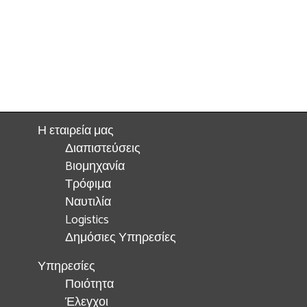
Η εταιρεία μας
Διαπιστεύσεις
Bιομηχανία
Τρόφιμα
Ναυτιλία
Logistics
Δημόσιες Υπηρεσίες
Υπηρεσίες
Ποιότητα
Έλεγχοι