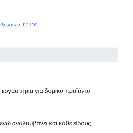
ταλυμάτων
ETHOS
 εργαστήρια για δομικά προϊόντα
 ενώ αναλαμβάνει και κάθε είδους