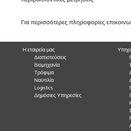
Για περισσότερες πληροφορίες επικοινων
Η εταιρεία μας
Υπηρ
Διαπιστεύσεις
Bιομηχανία
Τρόφιμα
Ναυτιλία
Logistics
Δημόσιες Υπηρεσίες