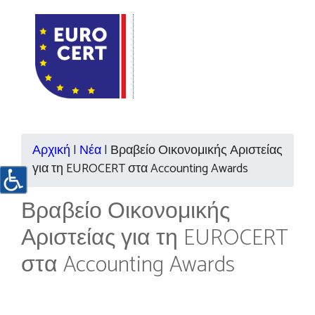
Αρχική
|
Νέα
|
Βραβείο Οικονομικής Αριστείας
για τη EUROCERT στα Accounting Awards
Βραβείο Οικονομικής
Αριστείας για τη EUROCERT
στα Accounting Awards