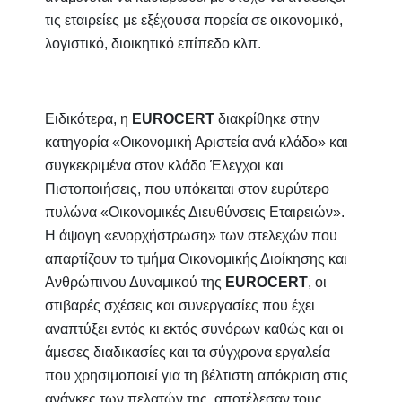
τις εταιρείες με εξέχουσα πορεία σε οικονομικό,
λογιστικό, διοικητικό επίπεδο κλπ.
Ειδικότερα, η
EUROCERT
διακρίθηκε στην
κατηγορία «Οικονομική Αριστεία ανά κλάδο» και
συγκεκριμένα στον κλάδο Έλεγχοι και
Πιστοποιήσεις, που υπόκειται στον ευρύτερο
πυλώνα «Οικονομικές Διευθύνσεις Εταιρειών».
Η άψογη «ενορχήστρωση» των στελεχών που
απαρτίζουν το τμήμα Οικονομικής Διοίκησης και
Ανθρώπινου Δυναμικού της
EUROCERT
, οι
στιβαρές σχέσεις και συνεργασίες που έχει
αναπτύξει εντός κι εκτός συνόρων καθώς και οι
άμεσες διαδικασίες και τα σύγχρονα εργαλεία
που χρησιμοποιεί για τη βέλτιστη απόκριση στις
ανάγκες των πελατών της, αποτέλεσαν τους