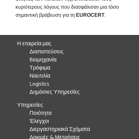
κυριότερους λόγους που διασφάλισαν μια τόσο
σημαντική βράβευση για τη
EUROCERT
.
Η εταιρεία μας
Διαπιστεύσεις
Bιομηχανία
Τρόφιμα
Ναυτιλία
Logistics
Δημόσιες Υπηρεσίες
Υπηρεσίες
Ποιότητα
Έλεγχοι
Διεργαστηριακά Σχήματα
Δοκιμές & Μετρήσεις