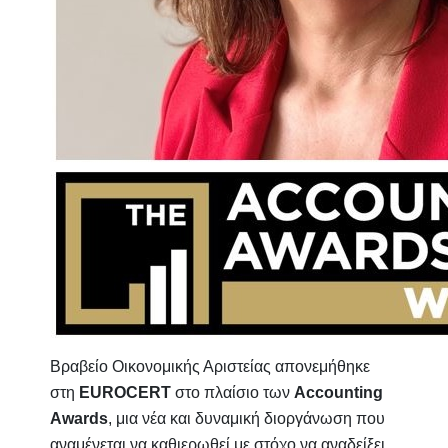
Βραβείο Οικονομικής Αριστείας απονεμήθηκε
στη
EUROCERT
στο πλαίσιο των
Accounting
Awards
, μια νέα και δυναμική διοργάνωση που
αναμένεται να καθιερωθεί με στόχο να αναδείξει