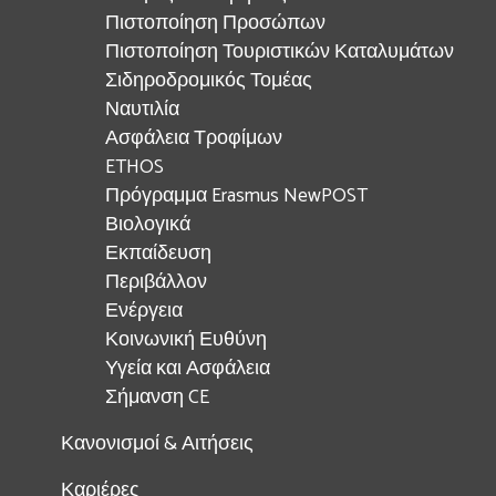
Πιστοποίηση Προσώπων
Πιστοποίηση Τουριστικών Καταλυμάτων
Σιδηροδρομικός Τομέας
Ναυτιλία
Ασφάλεια Τροφίμων
ETHOS
Πρόγραμμα Erasmus NewPOST
Βιολογικά
Εκπαίδευση
Περιβάλλον
Ενέργεια
Κοινωνική Ευθύνη
Υγεία και Ασφάλεια
Σήμανση CE
Κανονισμοί & Αιτήσεις
Καριέρες