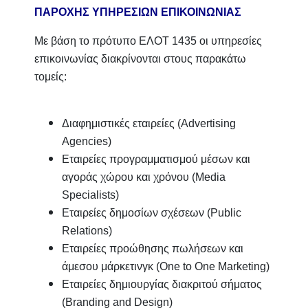
ΠΑΡΟΧΗΣ ΥΠΗΡΕΣΙΩΝ ΕΠΙΚΟΙΝΩΝΙΑΣ
Με βάση το πρότυπο ΕΛΟΤ 1435 οι υπηρεσίες
επικοινωνίας διακρίνονται στους παρακάτω
τομείς:
Διαφημιστικές εταιρείες (Αdvertising
Αgencies)
Εταιρείες προγραμματισμού μέσων και
αγοράς χώρου και χρόνου (Media
Specialists)
Εταιρείες δημοσίων σχέσεων (Public
Relations)
Εταιρείες προώθησης πωλήσεων και
άμεσου μάρκετινγκ (One to One Marketing)
Εταιρείες δημιουργίας διακριτού σήματος
(Branding and Design)