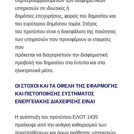
συμπεριλαμβανομένων των διαφημιστικών
υπηρεσιών σε ιδιωτικές ή
δημόσιες επιχειρήσεις, φορείς του δημοσίου και
του ευρύτερου δημόσιου τομέα. Στόχος
του προτύπου είναι η διασφάλιση της ποιότητας
των υπηρεσιών που προσφέρουν οι εταιρείες
που
πρόκειται να διαχειριστούν την διαφημιστική
προβολή του δημοσίου στα έντυπα και στα
ηλεκτρονικά μέσα.
ΟΙ ΣΤΟΧΟΙ ΚΑΙ ΤΑ ΟΦΕΛΗ ΤΗΣ ΕΦΑΡΜΟΓΗΣ
ΚΑΙ ΠΙΣΤΟΠΟΙΗΣΗΣ ΣΥΣΤΗΜΑΤΟΣ
ΕΝΕΡΓΕΙΑΚΗΣ ΔΙΑΧΕΙΡΙΣΗΣ ΕΙΝΑΙ
Η ανάπτυξη του προτύπου ΕΛΟΤ 1435
προέκυψε από την ανάγκη καθορισμού των
προϋποθέσεων και όρων ανάθεσης υπηρεσιών