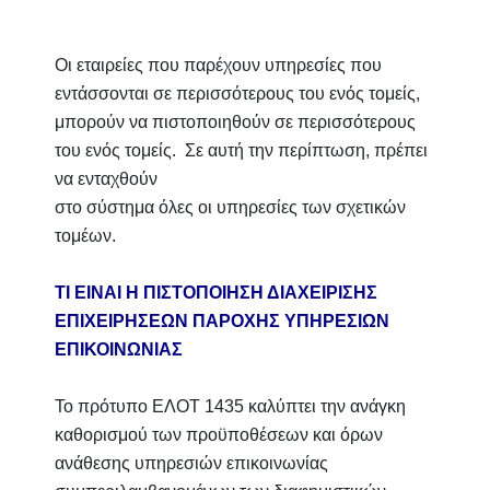
Οι εταιρείες που παρέχουν υπηρεσίες που
εντάσσονται σε περισσότερους του ενός τομείς,
μπορούν να πιστοποιηθούν σε περισσότερους
του ενός τομείς. Σε αυτή την περίπτωση, πρέπει
να ενταχθούν
στο σύστημα όλες οι υπηρεσίες των σχετικών
τομέων.
ΤΙ ΕΙΝΑΙ Η ΠΙΣΤΟΠΟΙΗΣΗ ΔΙΑΧΕΙΡΙΣΗΣ
ΕΠΙΧΕΙΡΗΣΕΩΝ ΠΑΡΟΧΗΣ ΥΠΗΡΕΣΙΩΝ
ΕΠΙΚΟΙΝΩΝΙΑΣ
Το πρότυπο ΕΛΟΤ 1435 καλύπτει την ανάγκη
καθορισμού των προϋποθέσεων και όρων
ανάθεσης υπηρεσιών επικοινωνίας