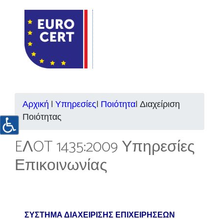
Αρχική
|
Υπηρεσίες
|
Ποιότητα
| Διαχείριση
Ποιότητας
EΛOT 1435:2009 Υπηρεσίες
Επικοινωνίας
ΣΥΣΤΗΜΑ ΔΙΑΧΕΙΡΙΣΗΣ ΕΠΙΧΕΙΡΗΣΕΩΝ