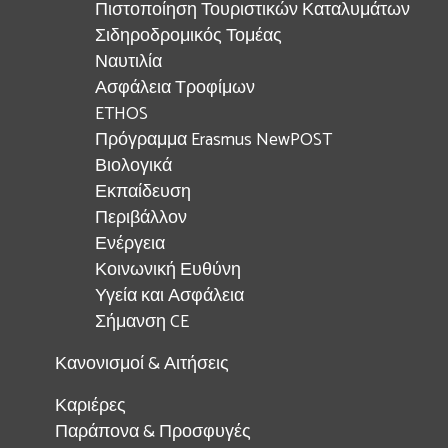
Πιστοποίηση Τουριστικών Καταλυμάτων
Σιδηροδρομικός Τομέας
Ναυτιλία
Ασφάλεια Τροφίμων
ETHOS
Πρόγραμμα Erasmus NewPOST
Βιολογικά
Εκπαίδευση
Περιβάλλον
Ενέργεια
Κοινωνική Ευθύνη
Υγεία και Ασφάλεια
Σήμανση CE
Κανονισμοί & Αιτήσεις
Καριέρες
Παράπονα & Προσφυγές