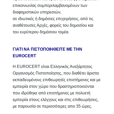
επικοινωνίας συμπεριλαμβανομένων των
διαφημιστικών υπηρεσιών,
σε ιδιωτικές ή δημόσιες επιχειρήσεις, από τις
αναθέτουσες Αρχές, φορείς του δημοσίου και
του ευρύτερου δημόσιου τομέα.
ΓΙΑΤΙ ΝΑ ΠΙΣΤΟΠΟΙΗΘΕΙΤΕ ΜΕ ΤΗΝ
EUROCERT
Η EUROCERT είναι Ελληνικός Ανεξάρτητος
Οργανισμός Πιστοποίησης, που διαθέτει άριστα
εκπαιδευμένους επιθεωρητές επιστήμονες και με
εμπειρία στον χώρο που δραστηριοποιούνται
που ιδρύθηκε από επιστήμονες με πολυετή
εμπειρία στους ελέγχους και στις επιθεωρήσεις,
με παρουσία σε περισσότερες απο 35 ώρες.