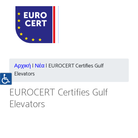
Αρχική
|
Νέα
|
EUROCERT Certifies Gulf
Elevators
EUROCERT Certifies Gulf
Elevators