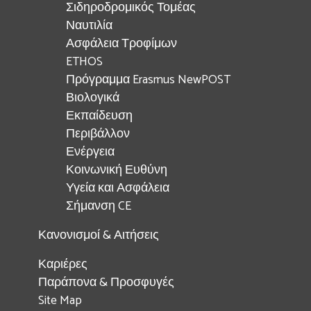
Σιδηροδρομικός Τομέας
Ναυτιλία
Ασφάλεια Τροφίμων
ETHOS
Πρόγραμμα Erasmus NewPOST
Βιολογικά
Εκπαίδευση
Περιβάλλον
Ενέργεια
Κοινωνική Ευθύνη
Υγεία και Ασφάλεια
Σήμανση CE
Κανονισμοί & Αιτήσεις
Καριέρες
Παράπονα & Προσφυγές
Site Map