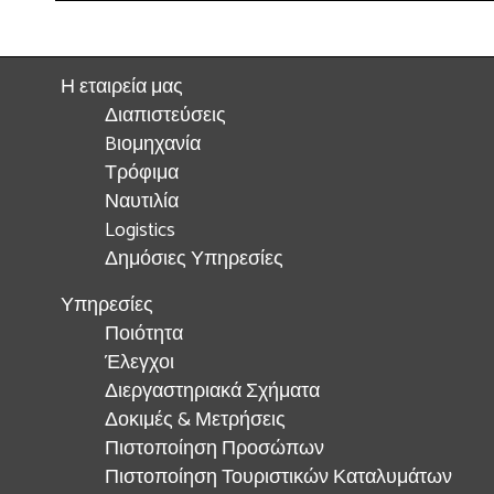
Η εταιρεία μας
Διαπιστεύσεις
Bιομηχανία
Τρόφιμα
Ναυτιλία
Logistics
Δημόσιες Υπηρεσίες
Υπηρεσίες
Ποιότητα
Έλεγχοι
Διεργαστηριακά Σχήματα
Δοκιμές & Μετρήσεις
Πιστοποίηση Προσώπων
Πιστοποίηση Τουριστικών Καταλυμάτων