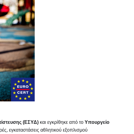
πίστευσης (ΕΣΥΔ)
και εγκρίθηκε από το
Υπουργείο
ές, εγκαταστάσεις αθλητικού εξοπλισμού