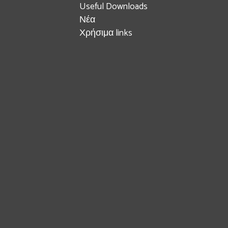
Useful Downloads
Νέα
Χρήσιμα links