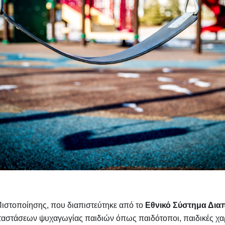
ιστοποίησης, που διαπιστεύτηκε από το
Εθνικό Σύστημα Δια
αταστάσεων ψυχαγωγίας παιδιών όπως παιδότοποι, παιδικές χαρ