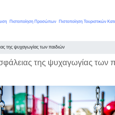
ευση
Πιστοποίηση Προσώπων
Πιστοποίηση Τουριστικών Κα
ιας της ψυχαγωγίας των παιδιών
σφάλειας της ψυχαγωγίας των 