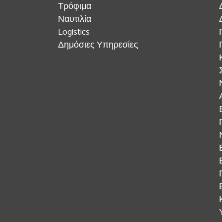
Τρόφιμα
Ναυτιλία
Logistics
Δημόσιες Υπηρεσίες