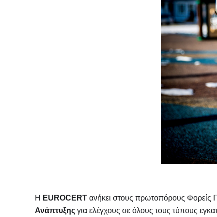
Η
EUROCERT
ανήκει στους πρωτοπόρους Φορείς Π
Ανάπτυξης
για ελέγχους σε όλους τους τύπους εγκ