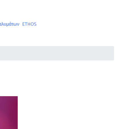
ταλυμάτων
ETHOS