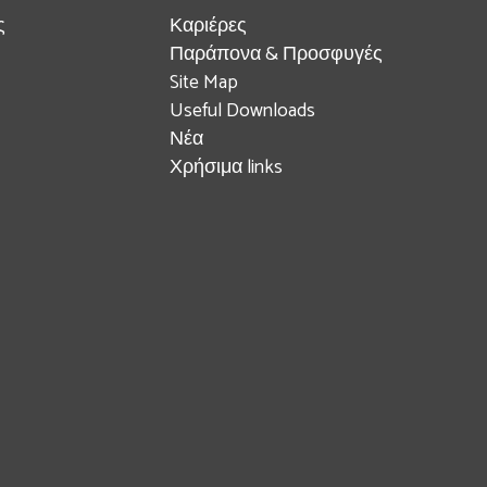
ς
Καριέρες
Παράπονα & Προσφυγές
Site Map
Useful Downloads
Νέα
Χρήσιμα links