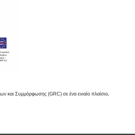
ύνων και Συμμόρφωσης (
GRC
) σε ένα ενιαίο πλαίσιο,