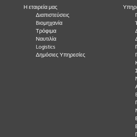
Η εταιρεία μας
Υπηρ
Διαπιστεύσεις
Bιομηχανία
Τρόφιμα
Ναυτιλία
Logistics
Δημόσιες Υπηρεσίες