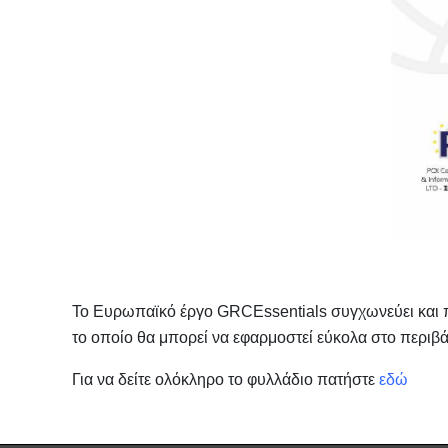
To
Ευρωπαϊκό έργο
GRCEssentials
συγχωνεύει και 
το οποίο θα μπορεί να εφαρμοστεί εύκολα στο περιβ
Για να δείτε ολόκληρο το φυλλάδιο πατήστε
εδώ