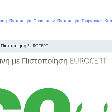
ευση
Πιστοποίηση Προσώπων
Πιστοποίηση Τουριστικών Κα
ε Πιστοποίηση EUROCERT
σινη με Πιστοποίηση EUROCERT