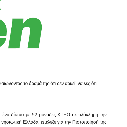
βαιώνοντας το όραμά της ότι δεν αρκεί να λες ότι
η ένα δίκτυο με 52 μονάδες ΚΤΕΟ σε ολόκληρη την
νησιωτική Ελλάδα, επέλεξε για την Πιστοποίησή της