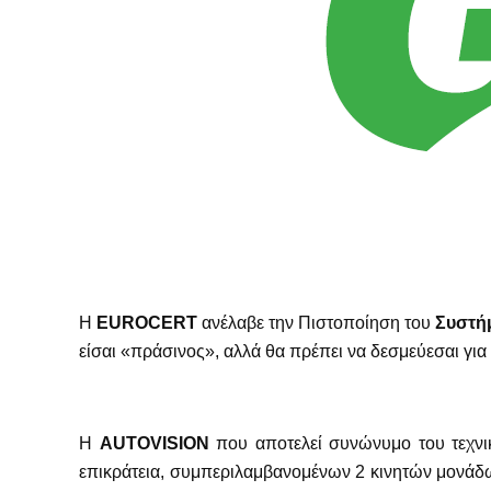
Η
EUROCERT
ανέλαβε την Πιστοποίηση του
Συστήμ
είσαι «πράσινος», αλλά θα πρέπει να δεσμεύεσαι για
H
ΑUTOVISION
που αποτελεί συνώνυμο του τεχνι
επικράτεια, συμπεριλαμβανομένων 2 κινητών μονάδω