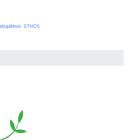
ταλυμάτων
ETHOS