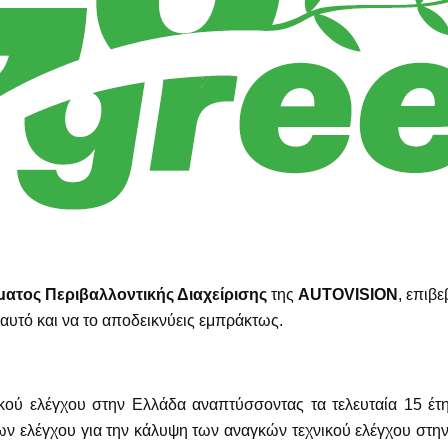
ατος Περιβαλλοντικής Διαχείρισης
της
AUTOVISION
, επιβε
 αυτό και να το αποδεικνύεις εμπράκτως.
κού ελέγχου στην Ελλάδα αναπτύσσοντας τα τελευταία 15 έτ
ν ελέγχου για την κάλυψη των αναγκών τεχνικού ελέγχου στην 