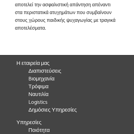
αποτελεί την ασφαλιστική απάντηση απέναντι
στα περιστατικά ατυχημάτων που συμβαίνουν
στους χώρους παιδικής ψυχαγωγίας με τραγικά
αποτελέσματα.
Η εταιρεία μας
Διαπιστεύσεις
Bιομηχανία
Τρόφιμα
Ναυτιλία
Logistics
Δημόσιες Υπηρεσίες
Υπηρεσίες
Ποιότητα