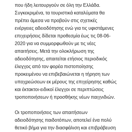
που ήδη λειτουργούν σε όλη την Ελλάδα.
Συγκεκριμένα, τα τουριστικά καταλύματα θα
πρέπει άμεσα να προβούν στις σχετικές
ενέργειες αδειοδότησης ενώ για τις υφιστάμενες
επιχειρήσεις δίδεται προθεσμία έως τις 08-06-
2020 για να συμμορφωθούν με τις νέες
απαιτήσεις. Μετά την ολοκλήρωση της
αδειοδότησης, απαιτείται ετήσιος περιοδικός
έλεγχος από τον φορέα πιστοποίησης
προκειμένου να επιβεβαιώνεται η τήρηση των
υποχρεώσεων εκ μέρους της επιχείρησης καθώς
και έκτακτοι-ειδικοί έλεγχοι σε περιπτώσεις
τροποποιήσεων ή προσθήκης νέων παιχνιδιών.
Οι τροποποιήσεις των απαιτήσεων
αδειοδότησης παιδοτόπων, αποτελεί ένα πολύ
θετικό βήμα για την διασφάλιση και επιβράβευση