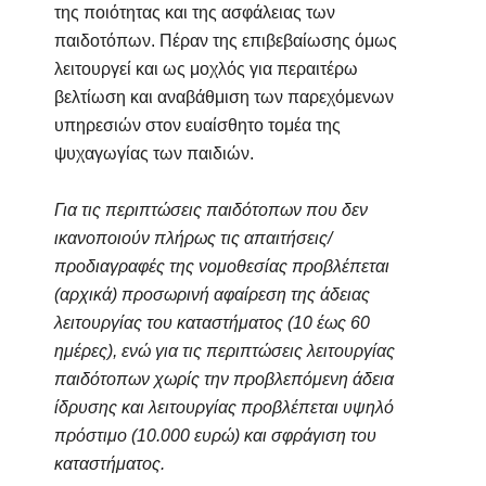
της ποιότητας και της ασφάλειας των
παιδοτόπων. Πέραν της επιβεβαίωσης όμως
λειτουργεί και ως μοχλός για περαιτέρω
βελτίωση και αναβάθμιση των παρεχόμενων
υπηρεσιών στον ευαίσθητο τομέα της
ψυχαγωγίας των παιδιών.
Για τις περιπτώσεις παιδότοπων που δεν
ικανοποιούν πλήρως τις απαιτήσεις/
προδιαγραφές της νομοθεσίας προβλέπεται
(αρχικά) προσωρινή αφαίρεση της άδειας
λειτουργίας του καταστήματος (10 έως 60
ημέρες), ενώ για τις περιπτώσεις λειτουργίας
παιδότοπων χωρίς την προβλεπόμενη άδεια
ίδρυσης και λειτουργίας προβλέπεται υψηλό
πρόστιμο (10.000 ευρώ) και σφράγιση του
καταστήματος.