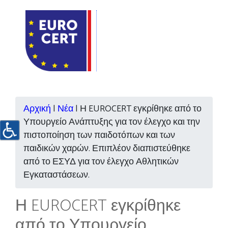
Αρχική
|
Νέα
|
Η EUROCERT εγκρίθηκε από το
Υπουργείο Ανάπτυξης για τον έλεγχο και την
πιστοποίηση των παιδοτόπων και των
παιδικών χαρών. Επιπλέον διαπιστεύθηκε
από το ΕΣΥΔ για τον έλεγχο Αθλητικών
Εγκαταστάσεων.
Η EUROCERT εγκρίθηκε
από το Υπουργείο