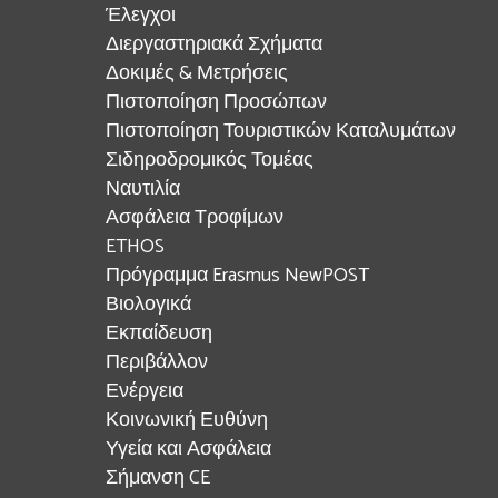
Έλεγχοι
Διεργαστηριακά Σχήματα
Δοκιμές & Μετρήσεις
Πιστοποίηση Προσώπων
Πιστοποίηση Τουριστικών Καταλυμάτων
Σιδηροδρομικός Τομέας
Ναυτιλία
Ασφάλεια Τροφίμων
ETHOS
Πρόγραμμα Erasmus NewPOST
Βιολογικά
Εκπαίδευση
Περιβάλλον
Ενέργεια
Κοινωνική Ευθύνη
Υγεία και Ασφάλεια
Σήμανση CE