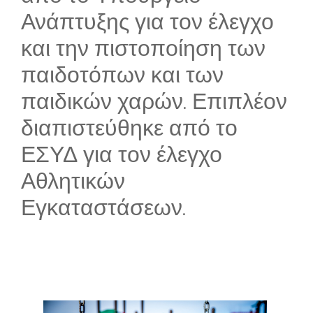
Ανάπτυξης για τον έλεγχο
και την πιστοποίηση των
παιδοτόπων και των
παιδικών χαρών. Επιπλέον
διαπιστεύθηκε από το
ΕΣΥΔ για τον έλεγχο
Αθλητικών
Εγκαταστάσεων.