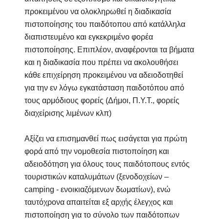
προκειμένου να ολοκληρωθεί η διαδικασία
πιστοποίησης του παιδότοπου από κατάλληλα
διαπιστευμένο και εγκεκριμένο φορέα
πιστοποίησης. Επιπλέον, αναφέρονται τα βήματα
και η διαδικασία που πρέπει να ακολουθήσει
κάθε επιχείρηση προκειμένου να αδειοδοτηθεί
για την εν λόγω εγκατάσταση παιδοτόπου από
τους αρμόδιους φορείς (Δήμοι, Π.Υ.Τ., φορείς
διαχείρισης λιμένων κλπ)
Αξίζει να επισημανθεί πως εισάγεται για πρώτη
φορά από την νομοθεσία πιστοποίηση και
αδειοδότηση για όλους τους παιδότοπους εντός
τουριστικών καταλυμάτων (ξενοδοχείων –
camping - ενοικιαζόμενων δωματίων), ενώ
ταυτόχρονα απαιτείται εξ αρχής έλεγχος και
πιστοποίηση για το σύνολο των παιδότοπων