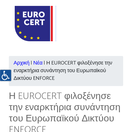
Αρχική
|
Νέα
|
Η EUROCERT φιλοξένησε την
εναρκτήρια συνάντηση του Ευρωπαϊκού
Δικτύου ENFORCE
Η EUROCERT φιλοξένησε
την εναρκτήρια συνάντηση
του Ευρωπαϊκού Δικτύου
ENFORCE