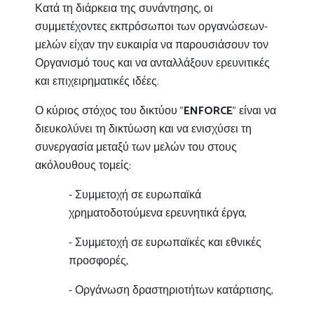
Κατά τη διάρκεια της συνάντησης, οι
συμμετέχοντες εκπρόσωποι των οργανώσεων-
μελών είχαν την ευκαιρία να παρουσιάσουν τον
Οργανισμό τους και να ανταλλάξουν ερευνιτικές
και επιχειρηματικές ιδέες.
Ο κύριος στόχος του δικτύου "
ENFORCE
" είναι να
διευκολύνει τη δικτύωση και να ενισχύσει τη
συνεργασία μεταξύ των μελών του στους
ακόλουθους τομείς:
- Συμμετοχή σε ευρωπαϊκά
χρηματοδοτούμενα ερευνητικά έργα,
- Συμμετοχή σε ευρωπαϊκές και εθνικές
προσφορές,
- Οργάνωση δραστηριοτήτων κατάρτισης,