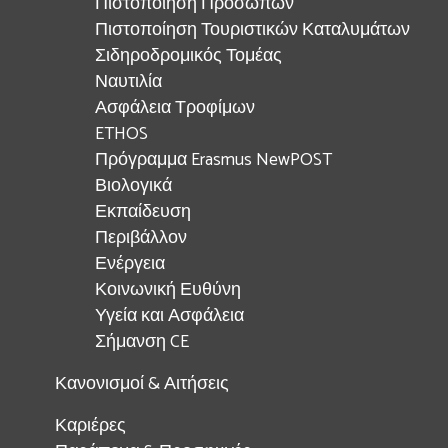
Πιστοποίηση Προσώπων
Πιστοποίηση Τουριστικών Καταλυμάτων
Σιδηροδρομικός Τομέας
Ναυτιλία
Ασφάλεια Τροφίμων
ETHOS
Πρόγραμμα Erasmus NewPOST
Βιολογικά
Εκπαίδευση
Περιβάλλον
Ενέργεια
Κοινωνική Ευθύνη
Υγεία και Ασφάλεια
Σήμανση CE
Κανονισμοί & Αιτήσεις
Καριέρες