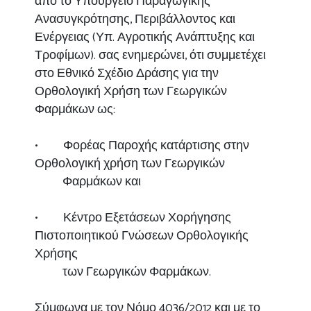
από το Υπουργείο Παραγωγικής
Ανασυγκρότησης, Περιβάλλοντος και
Ενέργειας (Υπ. Αγροτικής Ανάπτυξης και
Τροφίμων). σας ενημερώνει, ότι συμμετέχει
στο Εθνικό Σχέδιο Δράσης για την
Ορθολογική Χρήση των Γεωργικών
Φαρμάκων ως:
• Φορέας Παροχής κατάρτισης στην
Ορθολογική χρήση των Γεωργικών
Φαρμάκων και
• Κέντρο Εξετάσεων Χορήγησης
Πιστοποιητικού Γνώσεων Ορθολογικής
Χρήσης
των Γεωργικών Φαρμάκων.
Σύμφωνα με τον Νόμο 4036/2012 και με το