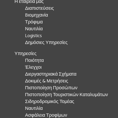
Η εταιρεία μας
Διαπιστεύσεις
Bιομηχανία
Τρόφιμα
Ναυτιλία
Logistics
Δημόσιες Υπηρεσίες
Υπηρεσίες
Ποιότητα
Έλεγχοι
Διεργαστηριακά Σχήματα
Δοκιμές & Μετρήσεις
Πιστοποίηση Προσώπων
Πιστοποίηση Τουριστικών Καταλυμάτων
Σιδηροδρομικός Τομέας
Ναυτιλία
Ασφάλεια Τροφίμων