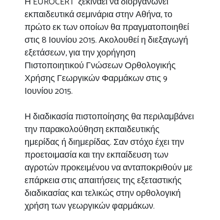
Η EUROCERT ξεκινάει να διοργανώνει
εκπαιδευτικά σεμινάρια στην Αθήνα, το
πρώτο εκ των οποίων θα πραγματοποιηθεί
στις 8 Ιουνίου 2015. Ακολουθεί η διεξαγωγή
εξετάσεων, για την χορήγηση
Πιστοποιητικού Γνώσεων Ορθολογικής
Χρήσης Γεωργικών Φαρμάκων στις 9
Ιουνίου 2015.
Η διαδικασία πιστοποίησης θα περιλαμβάνει
την παρακολούθηση εκπαιδευτικής
ημερίδας ή διημερίδας. Σαν στόχο έχει την
προετοιμασία και την εκπαίδευση των
αγροτών προκειμένου να ανταποκριθούν με
επάρκεια στις απαιτήσεις της εξεταστικής
διαδικασίας και τελικώς στην ορθολογική
χρήση των γεωργικών φαρμάκων.