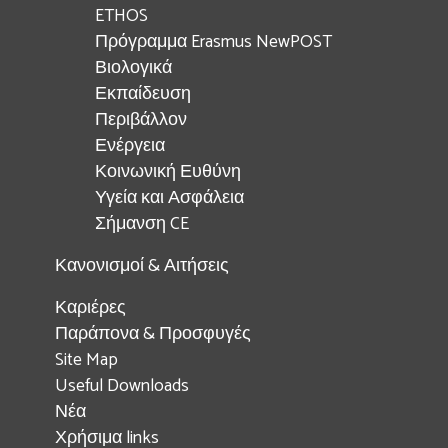
ETHOS
Πρόγραμμα Erasmus NewPOST
Βιολογικά
Εκπαίδευση
Περιβάλλον
Ενέργεια
Κοινωνική Ευθύνη
Υγεία και Ασφάλεια
Σήμανση CE
Κανονισμοί & Αιτήσεις
Καριέρες
Παράπονα & Προσφυγές
Site Map
Useful Downloads
Νέα
Χρήσιμα links