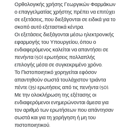
Ορθολογικής χρήσης Γεωργικών Φαρμάκων
ο επαγγελματίας χρήστης πρέπει να επιτύχει
σε εξετάσεις, που διεξάγονται σε ειδικά για το
σκοπό αυτό εξεταστικά κέντρα.
Οι εξετάσεις διεξάγονται μέσω ηλεκτρονικής
εφαρμογής του Υπουργείου, όπου ο
ενδιαφερόμενος καλείται να απαντήσει σε
πενήντα (50) ερωτήσεις πολλαπλής
επιλογής μέσα σε συγκεκριμένο χρόνο.
Το Πιστοποιητικό χορηγείται εφόσον
απαντηθούν σωστά τουλάχιστον τριάντα
πέντε (35) ερωτήσεις από τις πενήντα (50).
Με την ολοκλήρωση της εξέτασης οι
ενδιαφερόμενοι ενημερώνονται άμεσα για
τον αριθμό των ερωτήσεων που απάντησαν
σωστά και για τη χορήγηση ή μη του
πιστοποιητικού.