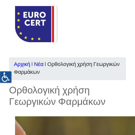
Αρχική
|
Νέα
|
Ορθολογική χρήση Γεωργικών
Φαρμάκων
Ορθολογική χρήση
Γεωργικών Φαρμάκων