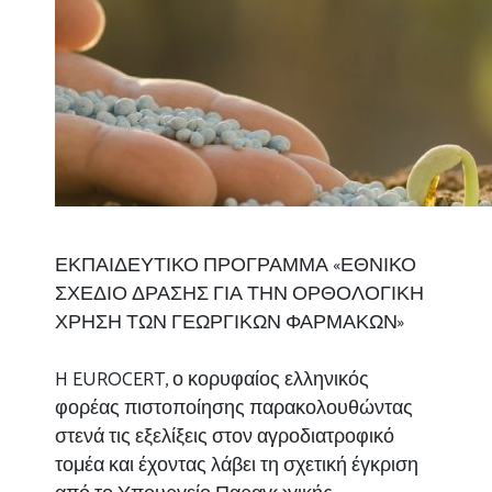
ΕΚΠΑΙΔΕΥΤΙΚΟ ΠΡΟΓΡΑΜΜΑ «ΕΘΝΙΚΟ
ΣΧΕΔΙΟ ΔΡΑΣΗΣ ΓΙΑ ΤΗΝ ΟΡΘΟΛΟΓΙΚΗ
ΧΡΗΣΗ ΤΩΝ ΓΕΩΡΓΙΚΩΝ ΦΑΡΜΑΚΩΝ»
H EUROCERT, ο κορυφαίος ελληνικός
φορέας πιστοποίησης παρακολουθώντας
στενά τις εξελίξεις στον αγροδιατροφικό
τομέα και έχοντας λάβει τη σχετική έγκριση