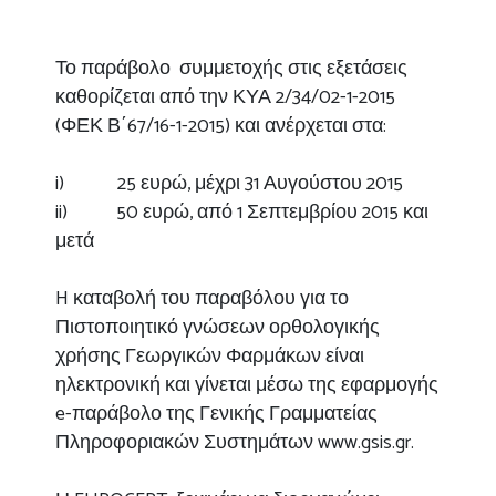
Το παράβολο συμμετοχής στις εξετάσεις
καθορίζεται από την ΚΥΑ 2/34/02-1-2015
(ΦΕΚ Β΄67/16-1-2015) και ανέρχεται στα:
i) 25 ευρώ, μέχρι 31 Αυγούστου 2015
ii) 50 ευρώ, από 1 Σεπτεμβρίου 2015 και
μετά
H καταβολή του παραβόλου για το
Πιστοποιητικό γνώσεων ορθολογικής
χρήσης Γεωργικών Φαρμάκων είναι
ηλεκτρονική και γίνεται μέσω της εφαρμογής
e-παράβολο της Γενικής Γραμματείας
Πληροφοριακών Συστημάτων www.gsis.gr.