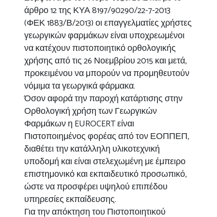
άρθρο 12 της ΚΥΑ 8197/90290/22-7-2013
(ΦΕΚ 1883/Β/2013) οι επαγγελματίες χρήστες
γεωργικών φαρμάκων είναι υποχρεωμένοι
να κατέχουν πιστοποιητικό ορθολογικής
χρήσης από τις 26 Νοεμβρίου 2015 και μετά,
προκειμένου να μπορούν να προμηθευτούν
νόμιμα τα γεωργικά φάρμακα.
Όσον αφορά την παροχή κατάρτισης στην
Ορθολογική χρήση των Γεωργικών
Φαρμάκων η EUROCERT είναι
Πιστοποιημένος φορέας από τον ΕΟΠΠΕΠ,
διαθέτει την κατάλληλη υλικοτεχνική
υποδομή και είναι στελεχωμένη με έμπειρο
επιστημονικό και εκπαιδευτικό προσωπικό,
ώστε να προσφέρει υψηλού επιπέδου
υπηρεσίες εκπαίδευσης.
Για την απόκτηση του Πιστοποιητικού