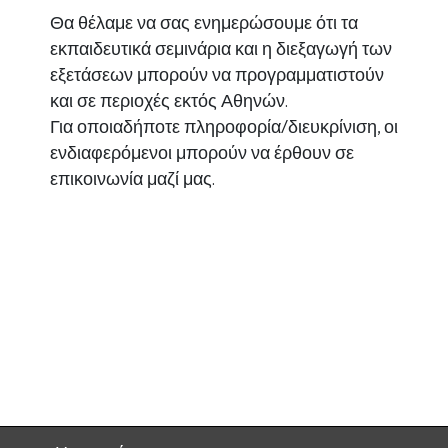
Θα θέλαμε να σας ενημερώσουμε ότι τα
εκπαιδευτικά σεμινάρια και η διεξαγωγή των
εξετάσεων μπορούν να προγραμματιστούν
και σε περιοχές εκτός Αθηνών.
Για οποιαδήποτε πληροφορία/διευκρίνιση, οι
ενδιαφερόμενοι μπορούν να έρθουν σε
επικοινωνία μαζί μας.