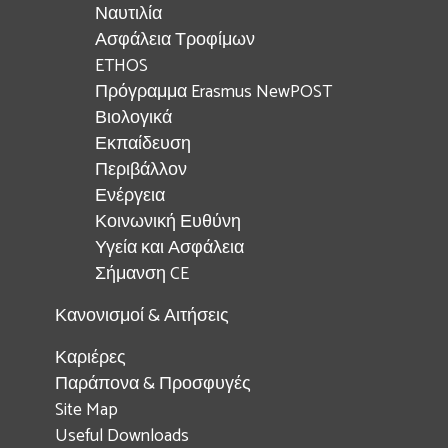
Ναυτιλία
Ασφάλεια Τροφίμων
ETHOS
Πρόγραμμα Erasmus NewPOST
Βιολογικά
Εκπαίδευση
Περιβάλλον
Ενέργεια
Κοινωνική Ευθύνη
Υγεία και Ασφάλεια
Σήμανση CE
Κανονισμοί & Αιτήσεις
Καριέρες
Παράπονα & Προσφυγές
Site Map
Useful Downloads