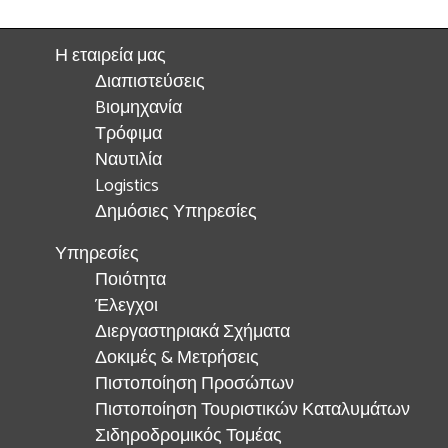
Η εταιρεία μας
Διαπιστεύσεις
Bιομηχανία
Τρόφιμα
Ναυτιλία
Logistics
Δημόσιες Υπηρεσίες
Υπηρεσίες
Ποιότητα
Έλεγχοι
Διεργαστηριακά Σχήματα
Δοκιμές & Μετρήσεις
Πιστοποίηση Προσώπων
Πιστοποίηση Τουριστικών Καταλυμάτων
Σιδηροδρομικός Τομέας