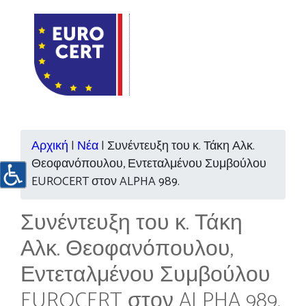
Αρχική
|
Νέα
|
Συνέντευξη του κ. Τάκη Αλκ.
Θεοφανόπουλου, Εντεταλμένου Συμβούλου
EUROCERT στον ALPHA 989.
Συνέντευξη του κ. Τάκη
Αλκ. Θεοφανόπουλου,
Εντεταλμένου Συμβούλου
EUROCERT στον ALPHA 989.